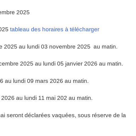
tembre 2025
2025
tableau des horaires à télécharger
e 2025 au lundi 03 novembre 2025 au matin.
cembre 2025 au lundi 05 janvier 2026 au matin.
26 au lundi 09 mars 2026 au matin.
 2026 au lundi 11 mai 202 au matin.
ai seront déclarées vaquées, sous réserve de la