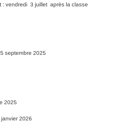
: vendredi 3 juillet après la classe
i 5 septembre 2025
re 2025
 janvier 2026