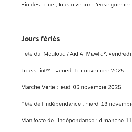
Fin des cours, tous niveaux d’enseignement 
Jours fériés
Fête du Mouloud / Aïd Al Mawlid*: vendred
Toussaint** : samedi 1er novembre 2025
Marche Verte : jeudi 06 novembre 2025
Fête de l’indépendance : mardi 18 novemb
Manifeste de l’Indépendance : dimanche 11