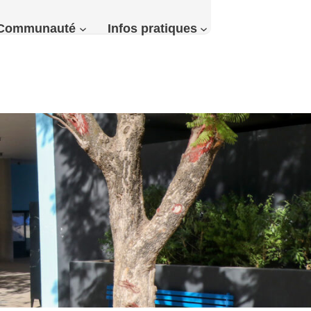
Communauté
Infos pratiques