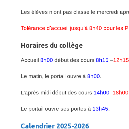
Les élèves n’ont pas classe le mercredi apr
Tolérance d’accueil jusqu’à 8h40 pour les 
Horaires du collège
Accueil
8h00
début des cours
8h15
–
12h15
Le matin, le portail ouvre à
8h00
.
L’après-midi début des cours
14h00
–
18h00
Le portail ouvre ses portes à
13h45
.
Calendrier 2025-2026