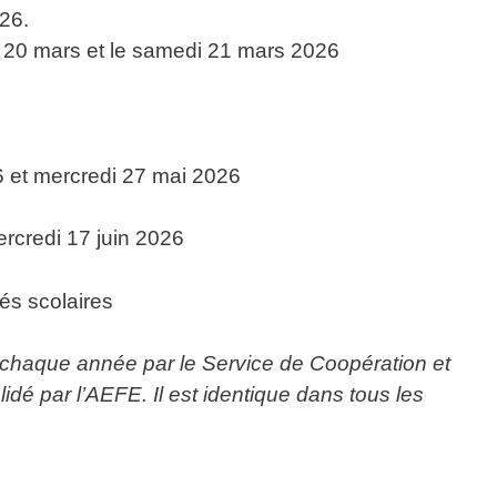
26.
edi 20 mars et le samedi 21 mars 2026
26 et mercredi 27 mai 2026
ercredi 17 juin 2026
gés scolaires
é chaque année par le Service de Coopération et
idé par l’AEFE. Il est identique dans tous les