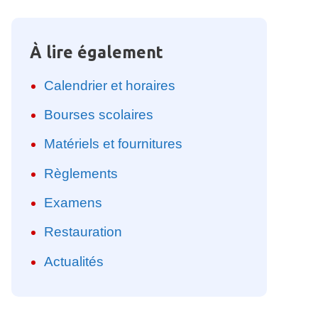
À lire également
Calendrier et horaires
Bourses scolaires
Matériels et fournitures
Règlements
Examens
Restauration
Actualités