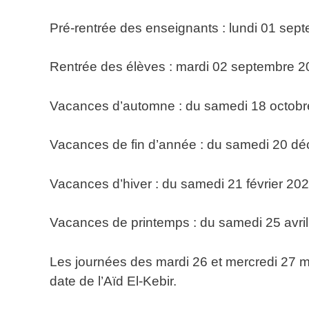
Pré-rentrée des enseignants : lundi 01 sep
Rentrée des élèves : mardi 02 septembre 
Vacances d’automne : du samedi 18 octobr
Vacances de fin d’année : du samedi 20 dé
Vacances d’hiver : du samedi 21 février 20
Vacances de printemps : du samedi 25 avril
Les journées des mardi 26 et mercredi 27 m
date de l’Aïd El-Kebir.