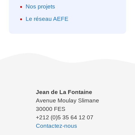
Nos projets
Le réseau AEFE
Jean de La Fontaine
Avenue Moulay Slimane
30000 FES
+212 (0)5 35 64 12 07
Contactez-nous