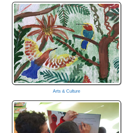
Arts & Culture