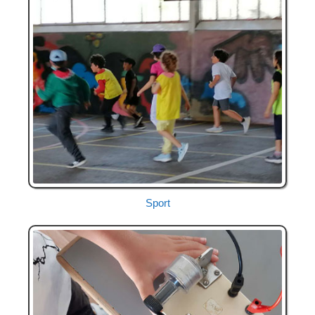
Sport