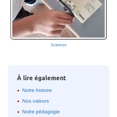
Sciences
À lire également
Notre histoire
Nos valeurs
Notre pédagogie