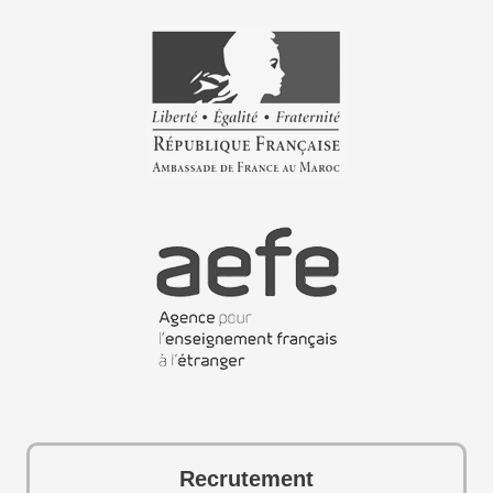
Recrutement