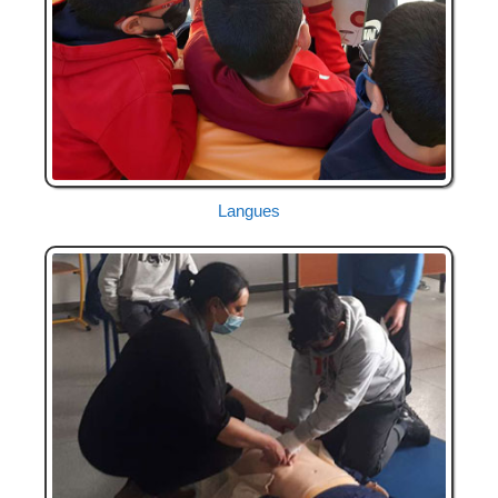
Langues