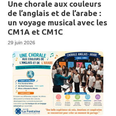
Une chorale aux couleurs
de l’anglais et de l’arabe :
un voyage musical avec les
CM1A et CM1C
29 juin 2026