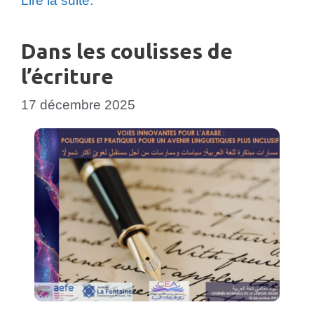
Lire la suite.
Dans les coulisses de
l’écriture
17 décembre 2025