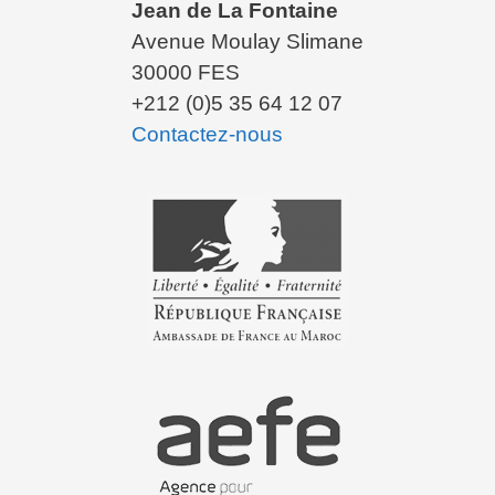
Jean de La Fontaine
Avenue Moulay Slimane
30000 FES
+212 (0)5 35 64 12 07
Contactez-nous