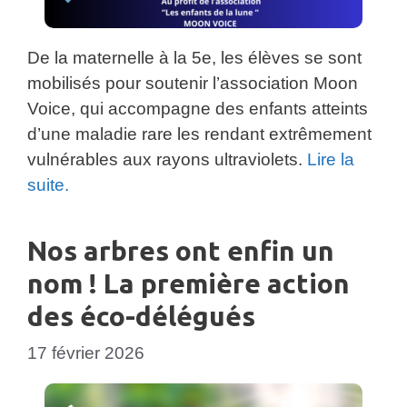
De la maternelle à la 5e, les élèves se sont
mobilisés pour soutenir l’association Moon
Voice, qui accompagne des enfants atteints
d’une maladie rare les rendant extrêmement
vulnérables aux rayons ultraviolets.
Lire la
suite.
Nos arbres ont enfin un
nom ! La première action
des éco-délégués
17 février 2026