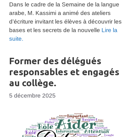
Dans le cadre de la Semaine de la langue
arabe, M. Kassimi a animé des ateliers
d’écriture invitant les élèves à découvrir les
bases et les secrets de la nouvelle
Lire la
suite.
Former des délégués
responsables et engagés
au collège.
5 décembre 2025