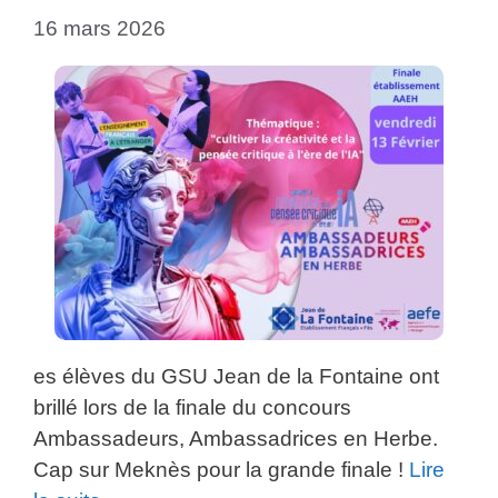
16 mars 2026
es élèves du GSU Jean de la Fontaine ont
brillé lors de la finale du concours
Ambassadeurs, Ambassadrices en Herbe.
Cap sur Meknès pour la grande finale !
Lire