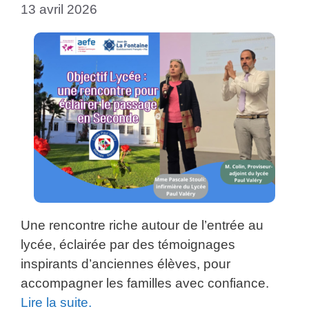
13 avril 2026
Une rencontre riche autour de l’entrée au
lycée, éclairée par des témoignages
inspirants d’anciennes élèves, pour
accompagner les familles avec confiance.
Lire la suite.