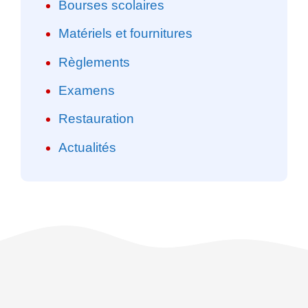
Bourses scolaires
Matériels et fournitures
Règlements
Examens
Restauration
Actualités