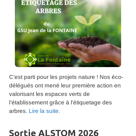
C’est parti pour les projets nature ! Nos éco-
délégués ont mené leur première action en
valorisant les espaces verts de
l’établissement grâce à l’étiquetage des
arbres.
Lire la suite.
Sortie ALSTOM 2026