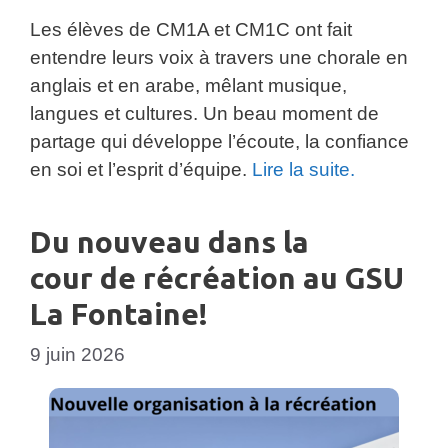
Les élèves de CM1A et CM1C ont fait
entendre leurs voix à travers une chorale en
anglais et en arabe, mêlant musique,
langues et cultures. Un beau moment de
partage qui développe l’écoute, la confiance
en soi et l’esprit d’équipe.
Lire la suite.
Du nouveau dans la
cour de récréation au GSU
La Fontaine!
9 juin 2026