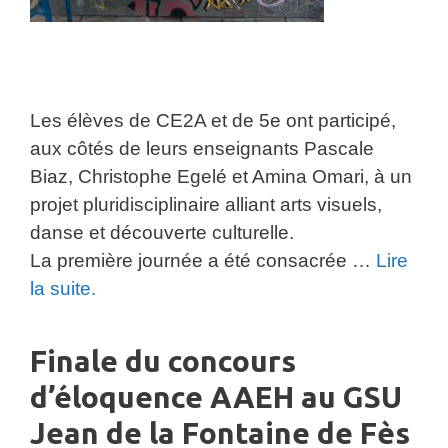
Les élèves de CE2A et de 5e ont participé,
aux côtés de leurs enseignants Pascale
Biaz, Christophe Egelé et Amina Omari, à un
projet pluridisciplinaire alliant arts visuels,
danse et découverte culturelle.
La première journée a été consacrée
…
Lire
la suite.
Finale du concours
d’éloquence AAEH au GSU
Jean de la Fontaine de Fès