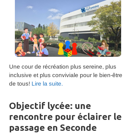
Une cour de récréation plus sereine, plus
inclusive et plus conviviale pour le bien-être
de tous!
Lire la suite.
Objectif lycée: une
rencontre pour éclairer le
passage en Seconde