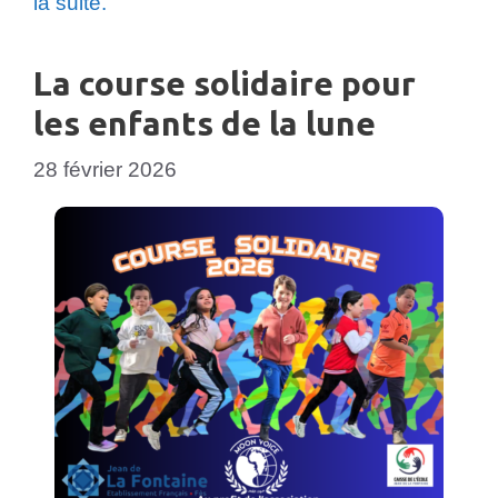
la suite.
La course solidaire pour
les enfants de la lune
28 février 2026