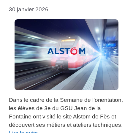
30 janvier 2026
Dans le cadre de la Semaine de l’orientation,
les élèves de 3e du GSU Jean de la
Fontaine ont visité le site Alstom de Fès et
découvert ses métiers et ateliers techniques.