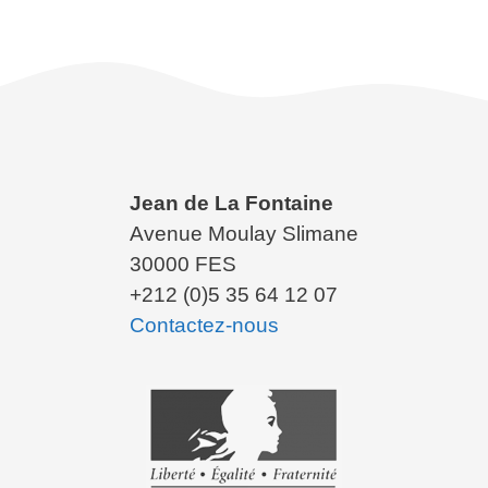
Jean de La Fontaine
Avenue Moulay Slimane
30000 FES
+212 (0)5 35 64 12 07
Contactez-nous