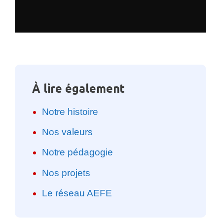
À lire également
Notre histoire
Nos valeurs
Notre pédagogie
Nos projets
Le réseau AEFE