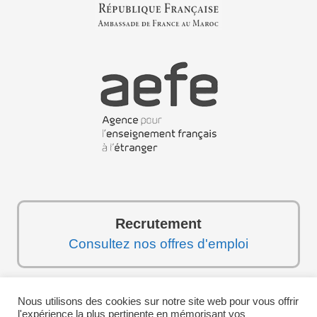
Recrutement
Consultez nos offres d'emploi
Nous utilisons des cookies sur notre site web pour vous offrir
Suivez-nous sur les réseaux sociaux :
l'expérience la plus pertinente en mémorisant vos