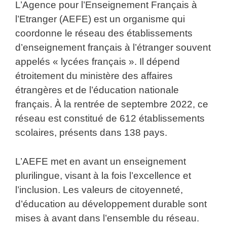
L’Agence pour l’Enseignement Français à
l’Etranger (AEFE) est un organisme qui
coordonne le réseau des établissements
d’enseignement français à l’étranger souvent
appelés « lycées français ». Il dépend
étroitement du ministère des affaires
étrangères et de l’éducation nationale
français. À la rentrée de septembre 2022, ce
réseau est constitué de 612 établissements
scolaires, présents dans 138 pays.
L’AEFE met en avant un enseignement
plurilingue, visant à la fois l’excellence et
l’inclusion. Les valeurs de citoyenneté,
d’éducation au développement durable sont
mises à avant dans l’ensemble du réseau.