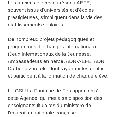
Les anciens élèves du réseau AEFE,
souvent issus d’universités et d’écoles
prestigieuses, s’impliquent dans la vie des
établissements scolaires.
De nombreux projets pédagogiques et
programmes d’échanges internationaux
(Jeux Internationaux de la Jeunesse,
Ambassadeurs en herbe, ADN-AEFE, ADN
Carbone zéro etc.) font rayonner les écoles
et participent à la formation de chaque élève.
Le GSU La Fontaine de Fès appartient à
cette Agence, qui met à sa disposition des
enseignants titulaires du ministère de
l’éducation nationale française.