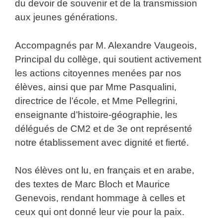
du devoir de souvenir et de la transmission
aux jeunes générations.
Accompagnés par M. Alexandre Vaugeois,
Principal du collège, qui soutient activement
les actions citoyennes menées par nos
élèves, ainsi que par Mme Pasqualini,
directrice de l’école, et Mme Pellegrini,
enseignante d’histoire-géographie, les
délégués de CM2 et de 3e ont représenté
notre établissement avec dignité et fierté.
Nos élèves ont lu, en français et en arabe,
des textes de Marc Bloch et Maurice
Genevois, rendant hommage à celles et
ceux qui ont donné leur vie pour la paix.