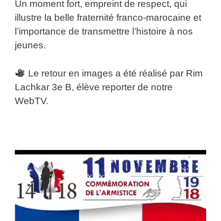
Un moment fort, empreint de respect, qui
illustre la belle fraternité franco-marocaine et
l’importance de transmettre l’histoire à nos
jeunes.
Le retour en images a été réalisé par Rim
Lachkar 3e B, élève reporter de notre
WebTV.
Lecteur
vidéo