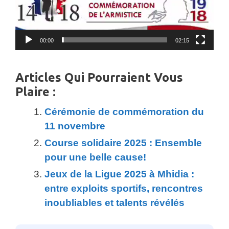
00:00
02:15
Articles Qui Pourraient Vous
Plaire :
Cérémonie de commémoration du
11 novembre
Course solidaire 2025 : Ensemble
pour une belle cause!
Jeux de la Ligue 2025 à Mhidia :
entre exploits sportifs, rencontres
inoubliables et talents révélés