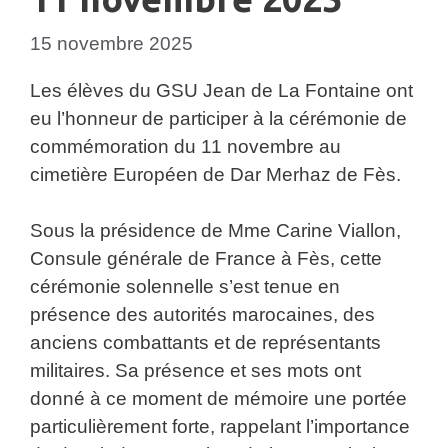
15 novembre 2025
Les élèves du GSU Jean de La Fontaine ont
eu l’honneur de participer à la cérémonie de
commémoration du 11 novembre au
cimetière Européen de Dar Merhaz de Fès.
Sous la présidence de Mme Carine Viallon,
Consule générale de France à Fès, cette
cérémonie solennelle s’est tenue en
présence des autorités marocaines, des
anciens combattants et de représentants
militaires. Sa présence et ses mots ont
donné à ce moment de mémoire une portée
particulièrement forte, rappelant l’importance