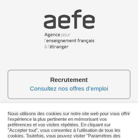
Recrutement
Consultez nos offres d'emploi
Nous utilisons des cookies sur notre site web pour vous offrir
Suivez-nous sur les réseaux sociaux :
l'expérience la plus pertinente en mémorisant vos
préférences et vos visites répétées. En cliquant sur
"Accepter tout", vous consentez à l'utilisation de tous les
cookies. Toutefois, vous pouvez visiter "Paramètres des