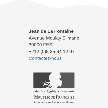
Jean de La Fontaine
Avenue Moulay Slimane
30000 FES
+212 (0)5 35 64 12 07
Contactez-nous