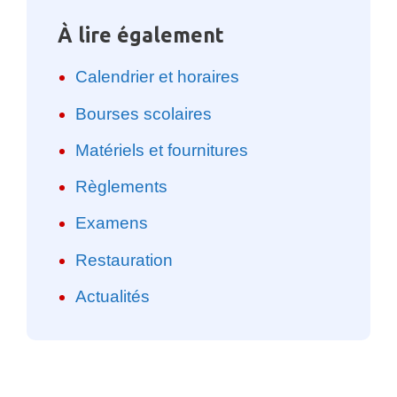
À lire également
Calendrier et horaires
Bourses scolaires
Matériels et fournitures
Règlements
Examens
Restauration
Actualités