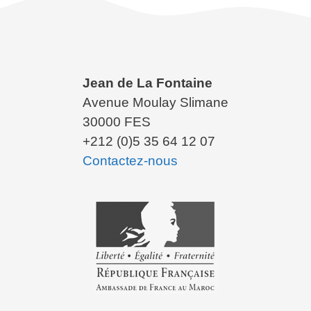
Jean de La Fontaine
Avenue Moulay Slimane
30000 FES
+212 (0)5 35 64 12 07
Contactez-nous