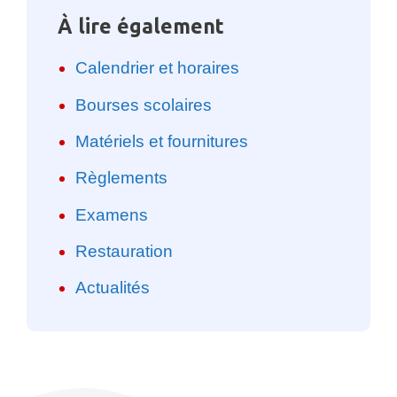
À lire également
Calendrier et horaires
Bourses scolaires
Matériels et fournitures
Règlements
Examens
Restauration
Actualités