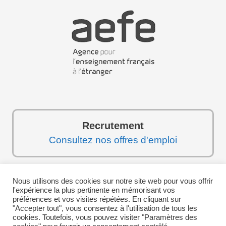
Recrutement
Consultez nos offres d'emploi
Nous utilisons des cookies sur notre site web pour vous offrir
Suivez-nous sur les réseaux sociaux :
l'expérience la plus pertinente en mémorisant vos
préférences et vos visites répétées. En cliquant sur
"Accepter tout", vous consentez à l'utilisation de tous les
cookies. Toutefois, vous pouvez visiter "Paramètres des