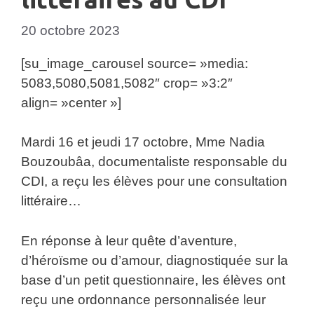
20 octobre 2023
[su_image_carousel source= »media:
5083,5080,5081,5082″ crop= »3:2″
align= »center »]
Mardi 16 et jeudi 17 octobre, Mme Nadia
Bouzoubâa, documentaliste responsable du
CDI, a reçu les élèves pour une consultation
littéraire…
En réponse à leur quête d’aventure,
d’héroïsme ou d’amour, diagnostiquée sur la
base d’un petit questionnaire, les élèves ont
reçu une ordonnance personnalisée leur