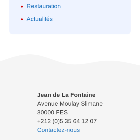
Restauration
Actualités
Jean de La Fontaine
Avenue Moulay Slimane
30000 FES
+212 (0)5 35 64 12 07
Contactez-nous