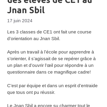
Jnan Sbil
17 juin 2024
Les 3 classes de CE1 ont fait une course
d’orientation au Jnan Sbil.
Après un travail à l’école pour apprendre à
s’orienter, il s’agissait de se repérer grâce à
un plan et d’ouvrir l’œil pour répondre à un
questionnaire dans ce magnifique cadre!
C’est par équipe et dans un esprit d’entraide
que tous ont pu réussir.
Le Jnan Sbil a encore su charmer tout le