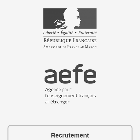
Recrutement