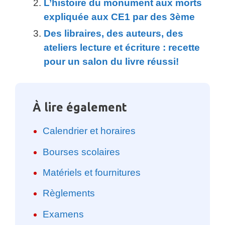
L’histoire du monument aux morts
expliquée aux CE1 par des 3ème
Des libraires, des auteurs, des
ateliers lecture et écriture : recette
pour un salon du livre réussi!
À lire également
Calendrier et horaires
Bourses scolaires
Matériels et fournitures
Règlements
Examens