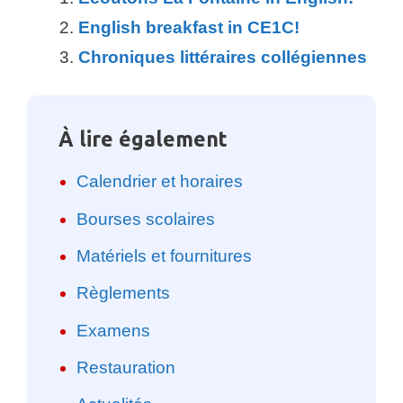
English breakfast in CE1C!
Chroniques littéraires collégiennes
À lire également
Calendrier et horaires
Bourses scolaires
Matériels et fournitures
Règlements
Examens
Restauration