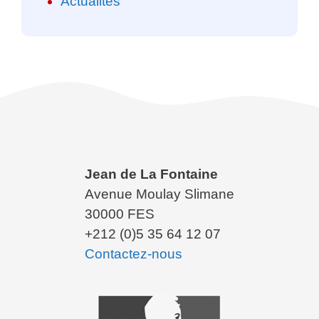
Actualités
Jean de La Fontaine
Avenue Moulay Slimane
30000 FES
+212 (0)5 35 64 12 07
Contactez-nous