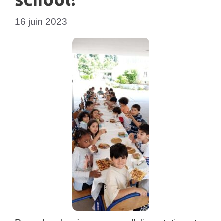
16 juin 2023