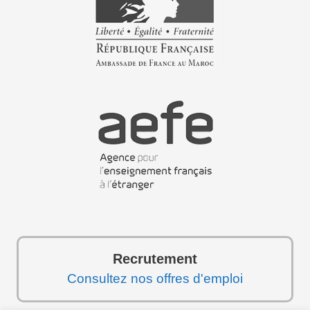
Recrutement
Consultez nos offres d'emploi