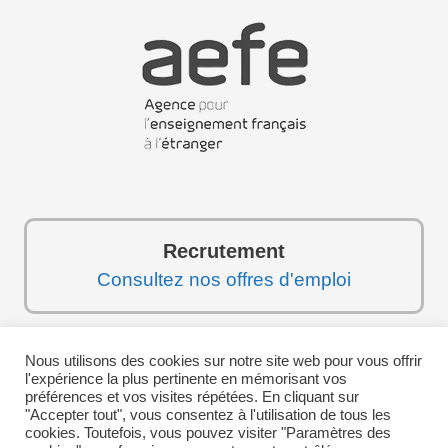
Recrutement
Consultez nos offres d'emploi
Nous utilisons des cookies sur notre site web pour vous offrir
Suivez-nous sur les réseaux sociaux :
l'expérience la plus pertinente en mémorisant vos
préférences et vos visites répétées. En cliquant sur
"Accepter tout", vous consentez à l'utilisation de tous les
cookies. Toutefois, vous pouvez visiter "Paramètres des