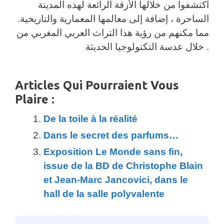
اكتشفوا من خلالها الأزقة الرائعة لهذه المدينة
الساحرة ، إضافة إلى معالمها المعمارية والتاريخية.
مما مكنهم من رؤية هذا التراث العربي المغربي من
خلال عدسة التكنولوجيا الحديثة .
Articles Qui Pourraient Vous
Plaire :
De la toile à la réalité
Dans le secret des parfums…
Exposition Le Monde sans fin,
issue de la BD de Christophe Blain
et Jean-Marc Jancovici, dans le
hall de la salle polyvalente