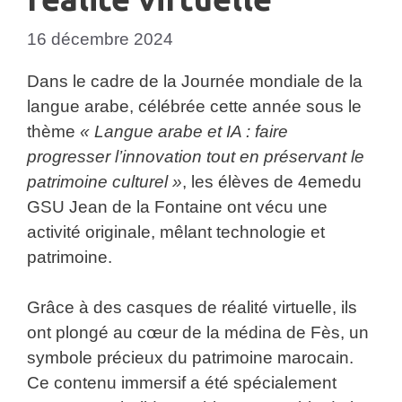
16 décembre 2024
Dans le cadre de la Journée mondiale de la
langue arabe, célébrée cette année sous le
thème
« Langue arabe et IA : faire
progresser l’innovation tout en préservant le
patrimoine culturel »
, les élèves de 4emedu
GSU Jean de la Fontaine ont vécu une
activité originale, mêlant technologie et
patrimoine.
Grâce à des casques de réalité virtuelle, ils
ont plongé au cœur de la médina de Fès, un
symbole précieux du patrimoine marocain.
Ce contenu immersif a été spécialement