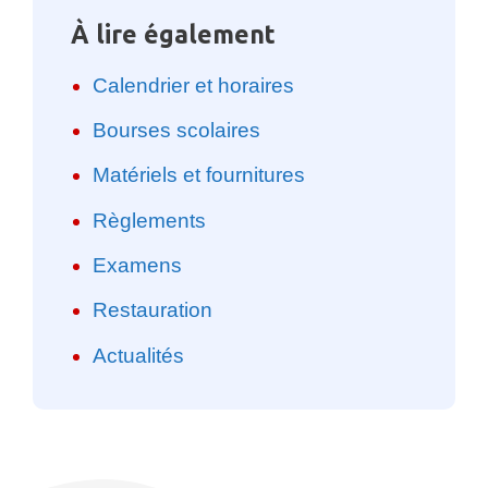
À lire également
Calendrier et horaires
Bourses scolaires
Matériels et fournitures
Règlements
Examens
Restauration
Actualités