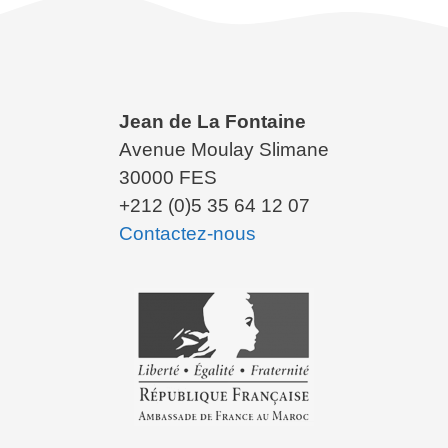
Jean de La Fontaine
Avenue Moulay Slimane
30000 FES
+212 (0)5 35 64 12 07
Contactez-nous