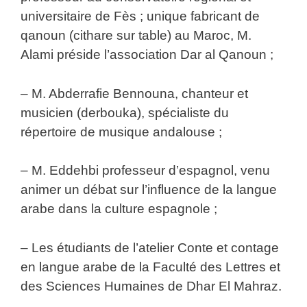
universitaire de Fès ; unique fabricant de
qanoun (cithare sur table) au Maroc, M.
Alami préside l’association Dar al Qanoun ;
– M. Abderrafie Bennouna, chanteur et
musicien (derbouka), spécialiste du
répertoire de musique andalouse ;
– M. Eddehbi professeur d’espagnol, venu
animer un débat sur l’influence de la langue
arabe dans la culture espagnole ;
– Les étudiants de l’atelier Conte et contage
en langue arabe de la Faculté des Lettres et
des Sciences Humaines de Dhar El Mahraz.