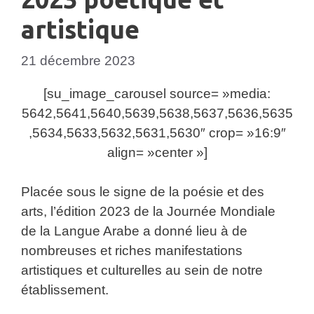
artistique
21 décembre 2023
[su_image_carousel source= »media:
5642,5641,5640,5639,5638,5637,5636,5635
,5634,5633,5632,5631,5630″ crop= »16:9″
align= »center »]
Placée sous le signe de la poésie et des
arts, l’édition 2023 de la Journée Mondiale
de la Langue Arabe a donné lieu à de
nombreuses et riches manifestations
artistiques et culturelles au sein de notre
établissement.