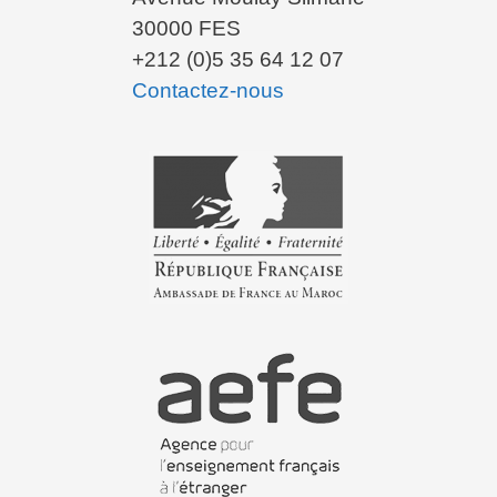
30000 FES
+212 (0)5 35 64 12 07
Contactez-nous