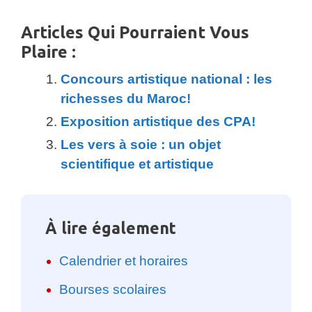
Articles Qui Pourraient Vous
Plaire :
Concours artistique national : les
richesses du Maroc!
Exposition artistique des CPA!
Les vers à soie : un objet
scientifique et artistique
À lire également
Calendrier et horaires
Bourses scolaires