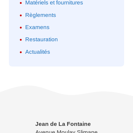
Matériels et fournitures
Règlements
Examens
Restauration
Actualités
Jean de La Fontaine
Avenue Moulay Slimane