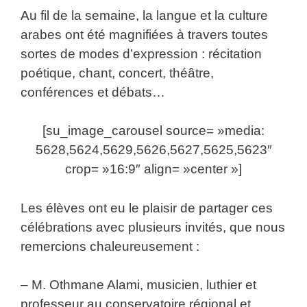
Au fil de la semaine, la langue et la culture
arabes ont été magnifiées à travers toutes
sortes de modes d’expression : récitation
poétique, chant, concert, théâtre,
conférences et débats…
[su_image_carousel source= »media:
5628,5624,5629,5626,5627,5625,5623″
crop= »16:9″ align= »center »]
Les élèves ont eu le plaisir de partager ces
célébrations avec plusieurs invités, que nous
remercions chaleureusement :
– M. Othmane Alami, musicien, luthier et
professeur au conservatoire régional et