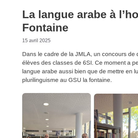
La langue arabe à l’
Fontaine
15 avril 2025
Dans le cadre de la JMLA, un concours de di
élèves des classes de 6SI. Ce moment a perm
langue arabe aussi bien que de mettre en lu
plurilinguisme au GSU la fontaine.