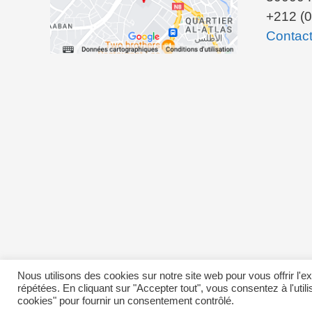
+212 (0
Contac
Nous utilisons des cookies sur notre site web pour vous offrir l'
répétées. En cliquant sur "Accepter tout", vous consentez à l'util
cookies" pour fournir un consentement contrôlé.