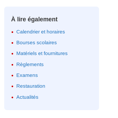
À lire également
Calendrier et horaires
Bourses scolaires
Matériels et fournitures
Règlements
Examens
Restauration
Actualités