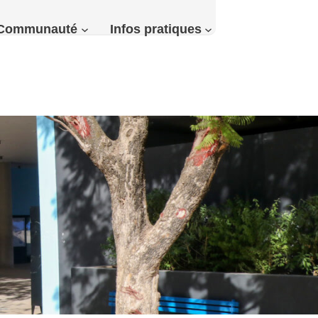
Communauté
Infos pratiques