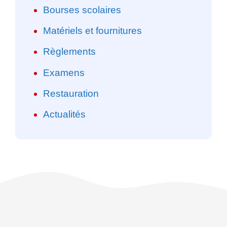
Bourses scolaires
Matériels et fournitures
Règlements
Examens
Restauration
Actualités