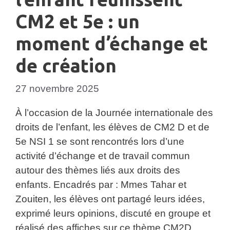
CM2 et 5e : un
moment d’échange et
de création
27 novembre 2025
À l’occasion de la Journée internationale des
droits de l’enfant, les élèves de CM2 D et de
5e NSI 1 se sont rencontrés lors d’une
activité d’échange et de travail commun
autour des thèmes liés aux droits des
enfants. Encadrés par : Mmes Tahar et
Zouiten, les élèves ont partagé leurs idées,
exprimé leurs opinions, discuté en groupe et
réalisé des affiches sur ce thème CM2D