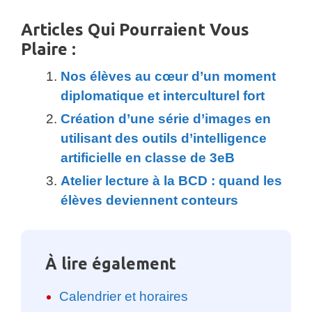
Articles Qui Pourraient Vous
Plaire :
Nos élèves au cœur d’un moment
diplomatique et interculturel fort
Création d’une série d’images en
utilisant des outils d’intelligence
artificielle en classe de 3eB
Atelier lecture à la BCD : quand les
élèves deviennent conteurs
À lire également
Calendrier et horaires