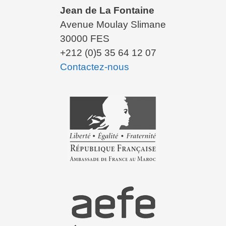
Jean de La Fontaine
Avenue Moulay Slimane
30000 FES
+212 (0)5 35 64 12 07
Contactez-nous