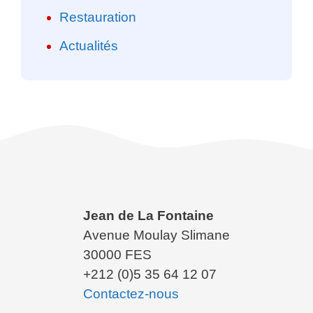
Restauration
Actualités
Jean de La Fontaine
Avenue Moulay Slimane
30000 FES
+212 (0)5 35 64 12 07
Contactez-nous