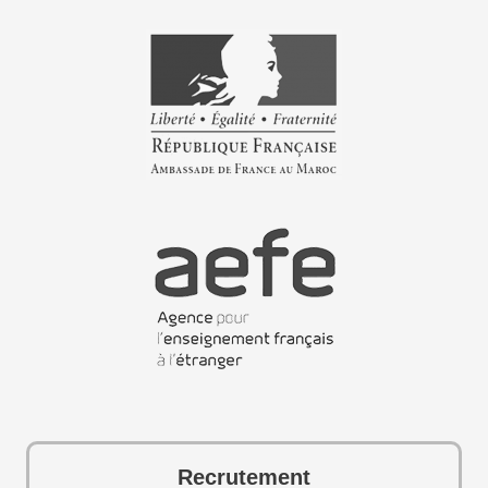
Recrutement