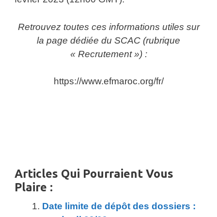
Retrouvez toutes ces informations utiles sur
la page dédiée du SCAC (rubrique
« Recrutement ») :
https://www.efmaroc.org/fr/
Articles Qui Pourraient Vous
Plaire :
Date limite de dépôt des dossiers :