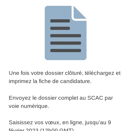
Une fois votre dossier clôturé, téléchargez et
imprimez la fiche de candidature.
Envoyez le dossier complet au SCAC par
voie numérique.
Saisissez vos vœux, en ligne, jusqu’au 9
février 2023 (12h00 GMT).