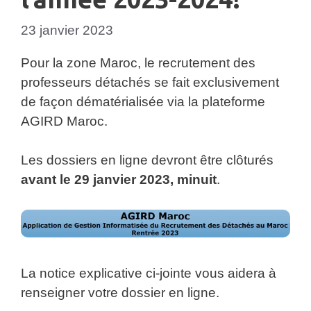
23 janvier 2023
Pour la zone Maroc, le recrutement des
professeurs détachés se fait exclusivement
de façon dématérialisée via la plateforme
AGIRD Maroc.
Les dossiers en ligne devront être clôturés
avant le 29 janvier 2023, minuit
.
La notice explicative ci-jointe vous aidera à
renseigner votre dossier en ligne.