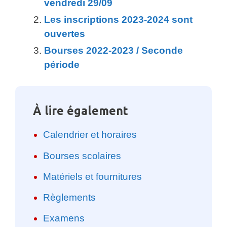
vendredi 29/09
Les inscriptions 2023-2024 sont
ouvertes
Bourses 2022-2023 / Seconde
période
À lire également
Calendrier et horaires
Bourses scolaires
Matériels et fournitures
Règlements
Examens