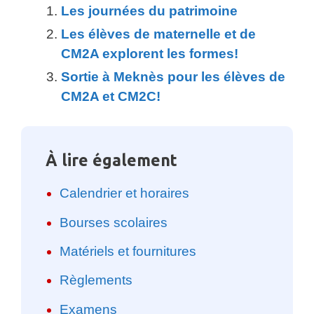
Les journées du patrimoine
Les élèves de maternelle et de
CM2A explorent les formes!
Sortie à Meknès pour les élèves de
CM2A et CM2C!
À lire également
Calendrier et horaires
Bourses scolaires
Matériels et fournitures
Règlements
Examens