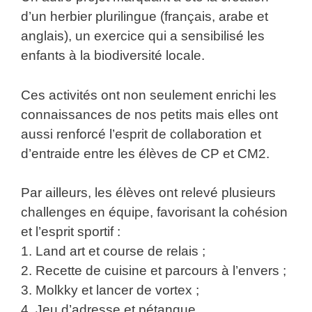
d’un herbier plurilingue (français, arabe et
anglais), un exercice qui a sensibilisé les
enfants à la biodiversité locale.
Ces activités ont non seulement enrichi les
connaissances de nos petits mais elles ont
aussi renforcé l’esprit de collaboration et
d’entraide entre les élèves de CP et CM2.
Par ailleurs, les élèves ont relevé plusieurs
challenges en équipe, favorisant la cohésion
et l’esprit sportif :
1. Land art et course de relais ;
2. Recette de cuisine et parcours à l’envers ;
3. Molkky et lancer de vortex ;
4. Jeu d’adresse et pétanque.