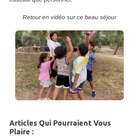
Retour en vidéo sur ce beau séjour
Articles Qui Pourraient Vous
Plaire :