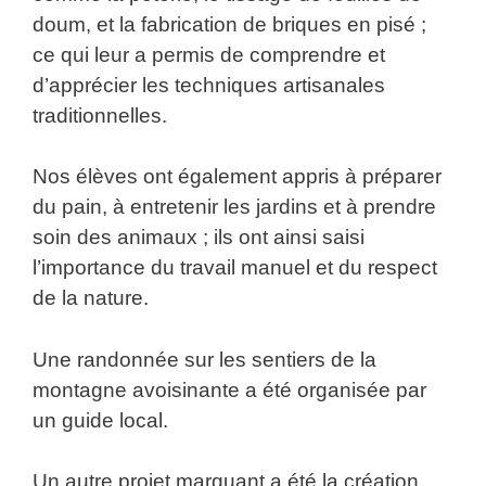
doum, et la fabrication de briques en pisé ;
ce qui leur a permis de comprendre et
d’apprécier les techniques artisanales
traditionnelles.
Nos élèves ont également appris à préparer
du pain, à entretenir les jardins et à prendre
soin des animaux ; ils ont ainsi saisi
l’importance du travail manuel et du respect
de la nature.
Une randonnée sur les sentiers de la
montagne avoisinante a été organisée par
un guide local.
Un autre projet marquant a été la création