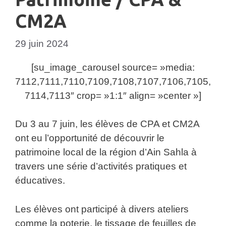
CM2A
29 juin 2024
[su_image_carousel source= »media:
7112,7111,7110,7109,7108,7107,7106,7105,
7114,7113″ crop= »1:1″ align= »center »]
Du 3 au 7 juin, les élèves de CPA et CM2A
ont eu l’opportunité de découvrir le
patrimoine local de la région d’Ain Sahla à
travers une série d’activités pratiques et
éducatives.
Les élèves ont participé à divers ateliers
comme la poterie, le tissage de feuilles de