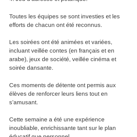
Toutes les équipes se sont investies et les
efforts de chacun ont été reconnus.
Les soirées ont été animées et variées,
incluant veillée contes (en français et en
arabe), jeux de société, veillée cinéma et
soirée dansante.
Ces moments de détente ont permis aux
élèves de renforcer leurs liens tout en
s’amusant.
Cette semaine a été une expérience
inoubliable, enrichissante tant sur le plan
éducatif que personnel.