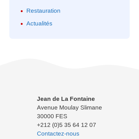
Restauration
Actualités
Jean de La Fontaine
Avenue Moulay Slimane
30000 FES
+212 (0)5 35 64 12 07
Contactez-nous