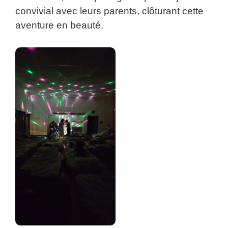
convivial avec leurs parents, clôturant cette
aventure en beauté.