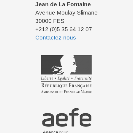
Jean de La Fontaine
Avenue Moulay Slimane
30000 FES
+212 (0)5 35 64 12 07
Contactez-nous