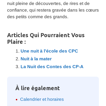
nuit pleine de découvertes, de rires et de
confiance, qui restera gravée dans les cœurs
des petits comme des grands.
Articles Qui Pourraient Vous
Plaire :
Une nuit à l’école des CPC
Nuit à la mater
La Nuit des Contes des CP-A
À lire également
Calendrier et horaires