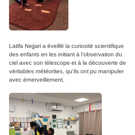
Latifa Nejjari a éveillé la curiosité scientifique
des enfants en les initiant à l’observation du
ciel avec son télescope et à la découverte de
véritables météorites, qu’ils ont pu manipuler
avec émerveillement.