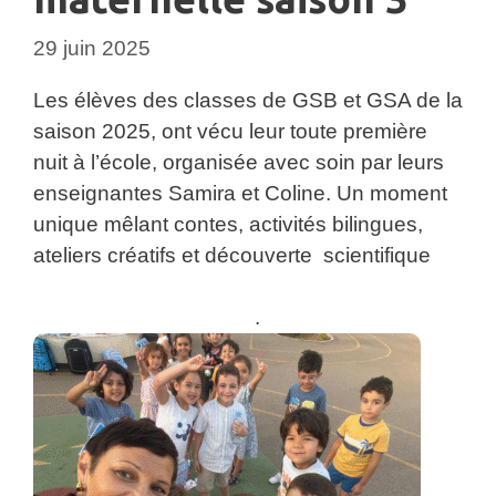
29 juin 2025
Les élèves des classes de GSB et GSA de la
saison 2025, ont vécu leur toute première
nuit à l’école, organisée avec soin par leurs
enseignantes Samira et Coline. Un moment
unique mêlant contes, activités bilingues,
ateliers créatifs et découverte scientifique
.