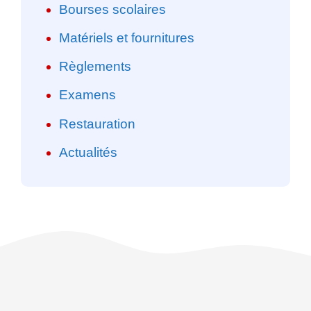
Bourses scolaires
Matériels et fournitures
Règlements
Examens
Restauration
Actualités