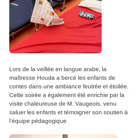
Lors de la veillée en langue arabe, la
maîtresse Houda a bercé les enfants de
contes dans une ambiance feutrée et étoilée.
Cette soirée a également été enrichie par la
visite chaleureuse de M. Vaugeois, venu
saluer les enfants et témoigner son soutien à
l’équipe pédagogique