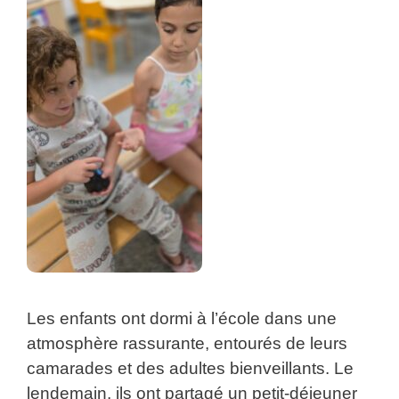
Les enfants ont dormi à l’école dans une
atmosphère rassurante, entourés de leurs
camarades et des adultes bienveillants. Le
lendemain, ils ont partagé un petit-déjeuner