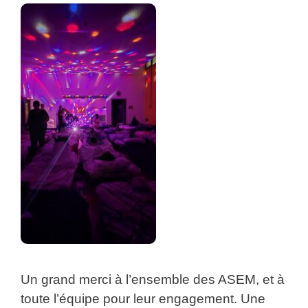
Un grand merci à l’ensemble des ASEM, et à
toute l’équipe pour leur engagement. Une