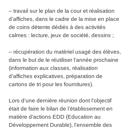
– travail sur le plan de la cour et réalisation
d’affiches, dans le cadre de la mise en place
de coins détente dédiés à des activités
calmes : lecture, jeux de société, dessins ;
– récupération du matériel usagé des élèves,
dans le but de le réutiliser l’année prochaine
(information aux classes, réalisation
d’affiches explicatives, préparation de
cartons de tri pour les fournitures).
Lors d’une dernière réunion dont l’objectif
était de faire le bilan de l’établissement en
matière d’actions EDD (Education au
Développement Durable), l’ensemble des