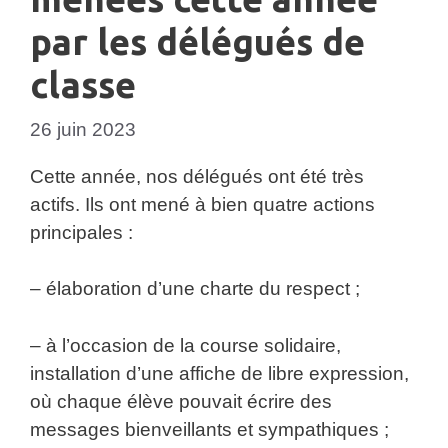
par les délégués de
classe
26 juin 2023
Cette année, nos délégués ont été très
actifs. Ils ont mené à bien quatre actions
principales :
– élaboration d’une charte du respect ;
– à l’occasion de la course solidaire,
installation d’une affiche de libre expression,
où chaque élève pouvait écrire des
messages bienveillants et sympathiques ;