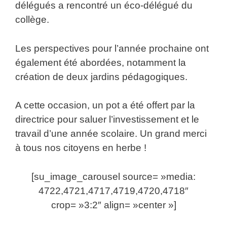
délégués a rencontré un éco-délégué du
collège.
Les perspectives pour l’année prochaine ont
également été abordées, notamment la
création de deux jardins pédagogiques.
A cette occasion, un pot a été offert par la
directrice pour saluer l’investissement et le
travail d’une année scolaire. Un grand merci
à tous nos citoyens en herbe !
[su_image_carousel source= »media:
4722,4721,4717,4719,4720,4718″
crop= »3:2″ align= »center »]