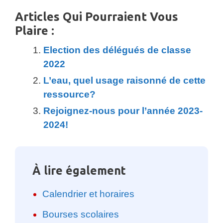
Articles Qui Pourraient Vous
Plaire :
Election des délégués de classe
2022
L’eau, quel usage raisonné de cette
ressource?
Rejoignez-nous pour l’année 2023-
2024!
À lire également
Calendrier et horaires
Bourses scolaires