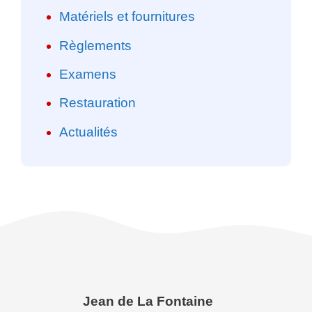
Matériels et fournitures
Règlements
Examens
Restauration
Actualités
Jean de La Fontaine