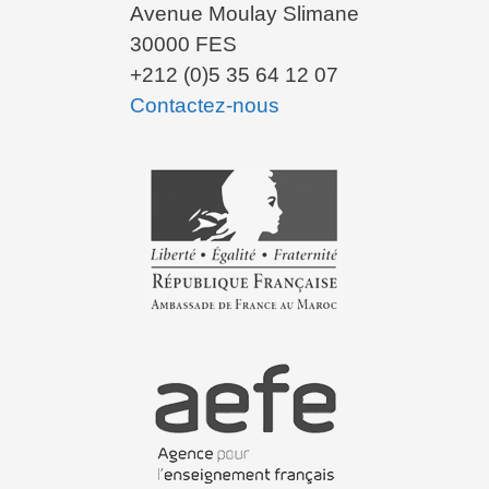
Avenue Moulay Slimane
30000 FES
+212 (0)5 35 64 12 07
Contactez-nous