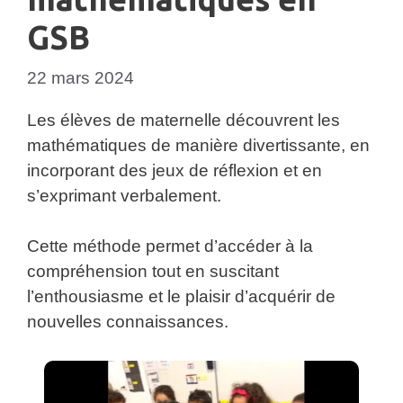
GSB
22 mars 2024
Les élèves de maternelle découvrent les
mathématiques de manière divertissante, en
incorporant des jeux de réflexion et en
s’exprimant verbalement.
Cette méthode permet d’accéder à la
compréhension tout en suscitant
l’enthousiasme et le plaisir d’acquérir de
nouvelles connaissances.