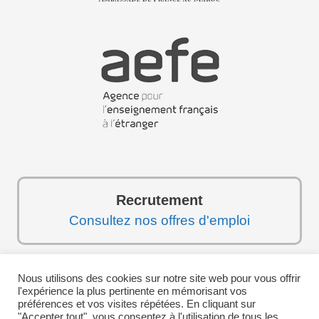
Recrutement
Consultez nos offres d'emploi
Nous utilisons des cookies sur notre site web pour vous offrir
Suivez-nous sur les réseaux sociaux :
l'expérience la plus pertinente en mémorisant vos
préférences et vos visites répétées. En cliquant sur
"Accepter tout", vous consentez à l'utilisation de tous les