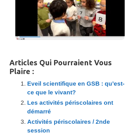
Articles Qui Pourraient Vous
Plaire :
Eveil scientifique en GSB : qu’est-
ce que le vivant?
Les activités périscolaires ont
démarré
Activités périscolaires / 2nde
session