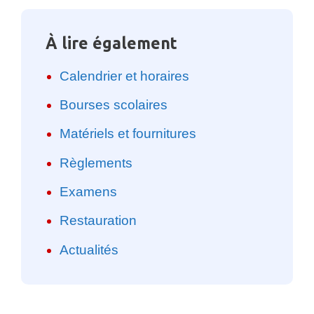
À lire également
Calendrier et horaires
Bourses scolaires
Matériels et fournitures
Règlements
Examens
Restauration
Actualités