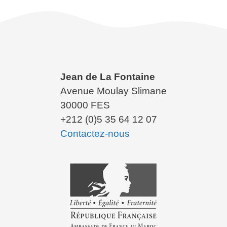
Jean de La Fontaine
Avenue Moulay Slimane
30000 FES
+212 (0)5 35 64 12 07
Contactez-nous