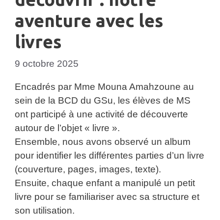
aventure avec les
livres
9 octobre 2025
Encadrés par Mme Mouna Amahzoune au
sein de la BCD du GSu, les élèves de MS
ont participé à une activité de découverte
autour de l’objet « livre ».
Ensemble, nous avons observé un album
pour identifier les différentes parties d’un livre
(couverture, pages, images, texte).
Ensuite, chaque enfant a manipulé un petit
livre pour se familiariser avec sa structure et
son utilisation.