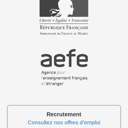
Recrutement
Consultez nos offres d'emploi