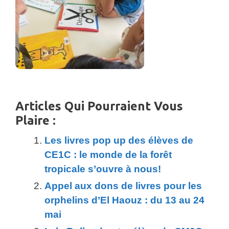
Articles Qui Pourraient Vous
Plaire :
Les livres pop up des élèves de
CE1C : le monde de la forêt
tropicale s’ouvre à nous!
Appel aux dons de livres pour les
orphelins d’El Haouz : du 13 au 24
mai