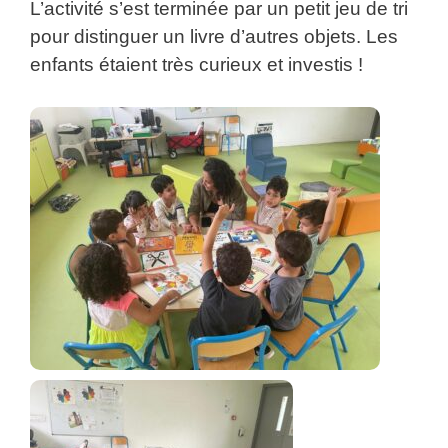
L’activité s’est terminée par un petit jeu de tri
pour distinguer un livre d’autres objets. Les
enfants étaient très curieux et investis !