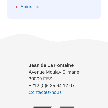
Actualités
Jean de La Fontaine
Avenue Moulay Slimane
30000 FES
+212 (0)5 35 64 12 07
Contactez-nous