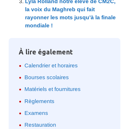
Lyla Rolland notre élève de CM2C,
la voix du Maghreb qui fait
rayonner les mots jusqu’à la finale
mondiale !
À lire également
Calendrier et horaires
Bourses scolaires
Matériels et fournitures
Règlements
Examens
Restauration