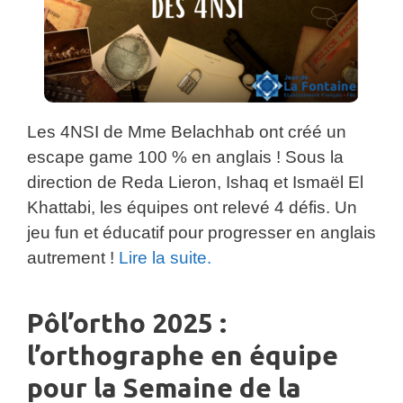
Les 4NSI de Mme Belachhab ont créé un
escape game 100 % en anglais ! Sous la
direction de Reda Lieron, Ishaq et Ismaël El
Khattabi, les équipes ont relevé 4 défis. Un
jeu fun et éducatif pour progresser en anglais
autrement !
Lire la suite.
Pôl’ortho 2025 :
l’orthographe en équipe
pour la Semaine de la