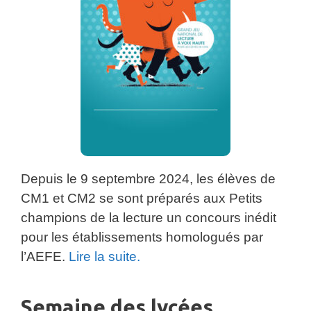
Depuis le 9 septembre 2024, les élèves de
CM1 et CM2 se sont préparés aux Petits
champions de la lecture un concours inédit
pour les établissements homologués par
l’AEFE.
Lire la suite.
Semaine des lycées