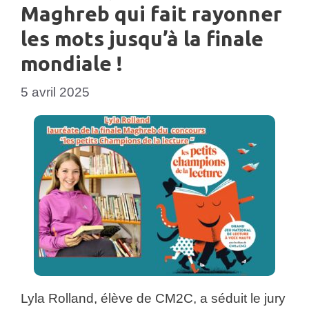
Maghreb qui fait rayonner
les mots jusqu’à la finale
mondiale !
5 avril 2025
Lyla Rolland, élève de CM2C, a séduit le jury