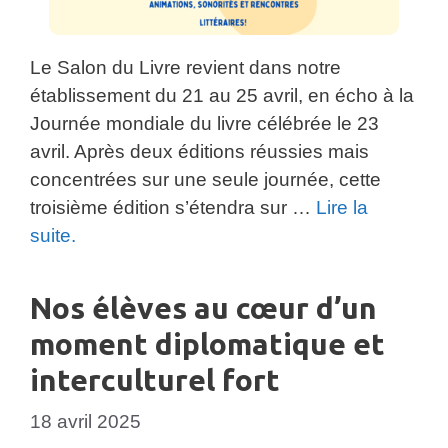
Le Salon du Livre revient dans notre
établissement du 21 au 25 avril, en écho à la
Journée mondiale du livre célébrée le 23
avril. Après deux éditions réussies mais
concentrées sur une seule journée, cette
troisième édition s’étendra sur …
Lire la
suite.
Nos élèves au cœur d’un
moment diplomatique et
interculturel fort
18 avril 2025