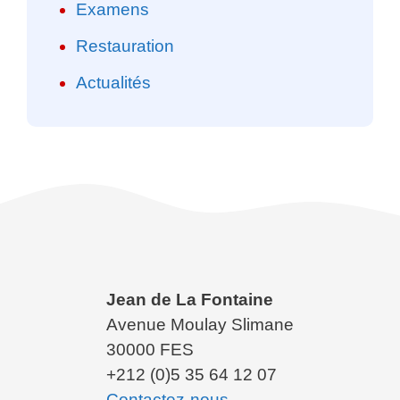
Examens
Restauration
Actualités
Jean de La Fontaine
Avenue Moulay Slimane
30000 FES
+212 (0)5 35 64 12 07
Contactez-nous