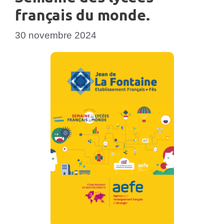
français du monde.
30 novembre 2024