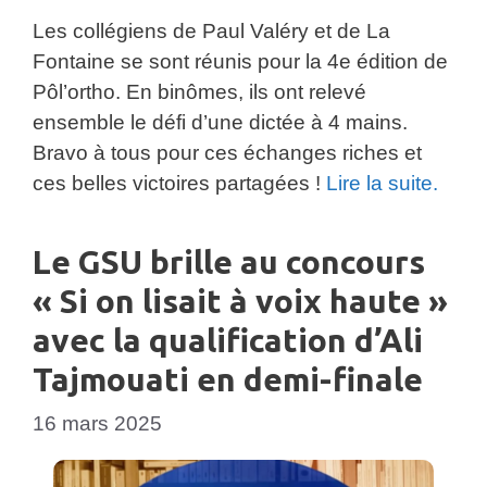
Les collégiens de Paul Valéry et de La
Fontaine se sont réunis pour la 4e édition de
Pôl’ortho. En binômes, ils ont relevé
ensemble le défi d’une dictée à 4 mains.
Bravo à tous pour ces échanges riches et
ces belles victoires partagées !
Lire la suite.
Le GSU brille au concours
« Si on lisait à voix haute »
avec la qualification d’Ali
Tajmouati en demi-finale
16 mars 2025