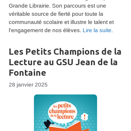
Grande Librairie. Son parcours est une
véritable source de fierté pour toute la
communauté scolaire et illustre le talent et
l'engagement de nos élèves.
Lire la suite.
Les Petits Champions de la
Lecture au GSU Jean de la
Fontaine
28 janvier 2025