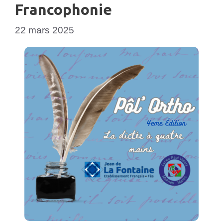
Francophonie
22 mars 2025