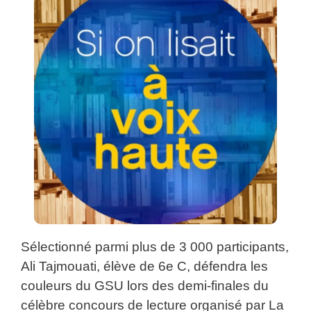
Sélectionné parmi plus de 3 000 participants,
Ali Tajmouati, élève de 6e C, défendra les
couleurs du GSU lors des demi-finales du
célèbre concours de lecture organisé par La