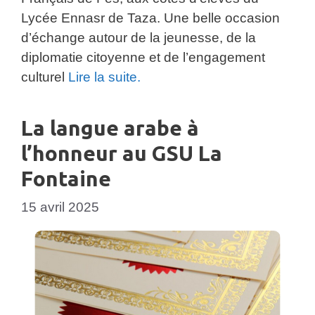
Lycée Ennasr de Taza. Une belle occasion
d’échange autour de la jeunesse, de la
diplomatie citoyenne et de l’engagement
culturel
Lire la suite.
La langue arabe à
l’honneur au GSU La
Fontaine
15 avril 2025