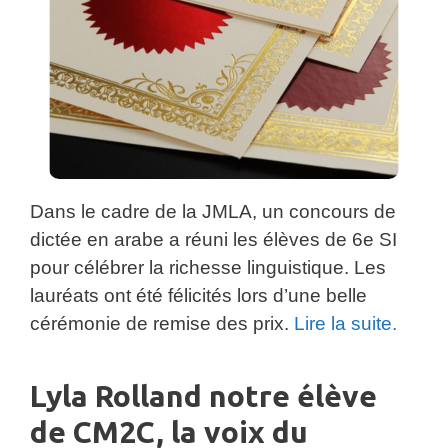
Dans le cadre de la JMLA, un concours de
dictée en arabe a réuni les élèves de 6e SI
pour célébrer la richesse linguistique. Les
lauréats ont été félicités lors d’une belle
cérémonie de remise des prix.
Lire la suite.
Lyla Rolland notre élève
de CM2C, la voix du