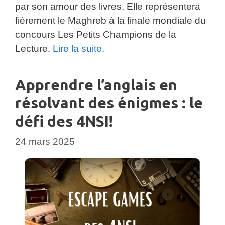
par son amour des livres. Elle représentera
fièrement le Maghreb à la finale mondiale du
concours Les Petits Champions de la
Lecture.
Lire la suite.
Apprendre l’anglais en
résolvant des énigmes : le
défi des 4NSI!
24 mars 2025