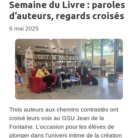
Semaine du Livre : paroles
d’auteurs, regards croisés
6 mai 2025
Trois auteurs aux chemins contrastés ont
croisé leurs voix au GSU Jean de la
Fontaine. L’occasion pour les élèves de
plonger dans l’univers intime de la création