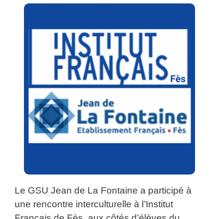
Le GSU Jean de La Fontaine a participé à
une rencontre interculturelle à l’Institut
Français de Fès, aux côtés d’élèves du