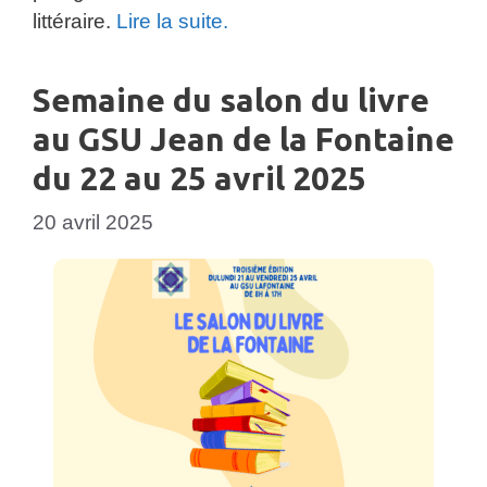
littéraire.
Lire la suite.
Semaine du salon du livre
au GSU Jean de la Fontaine
du 22 au 25 avril 2025
20 avril 2025